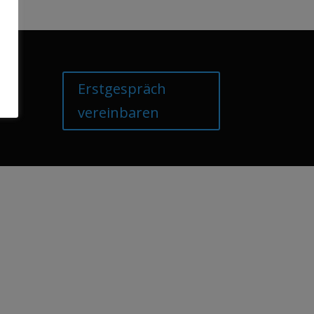
Erstgespräch
vereinbaren