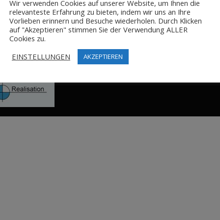
Wir verwenden Cookies auf unserer Website, um Ihnen die
relevanteste Erfahrung zu bieten, indem wir uns an Ihre
Vorlieben erinnern und Besuche wiederholen. Durch Klicken
auf "Akzeptieren" stimmen Sie der Verwendung ALLER
Cookies zu.
EINSTELLUNGEN
AKZEPTIEREN
Impressum
Datenschutz