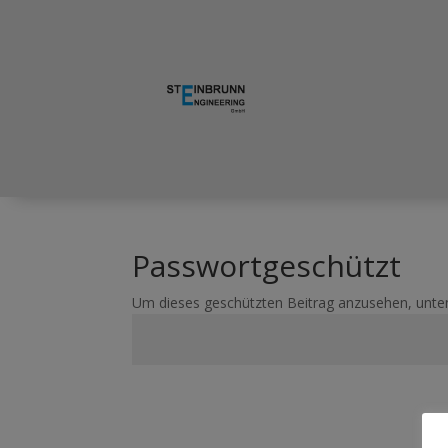
Passwortgeschützt
Um dieses geschützten Beitrag anzusehen, unte