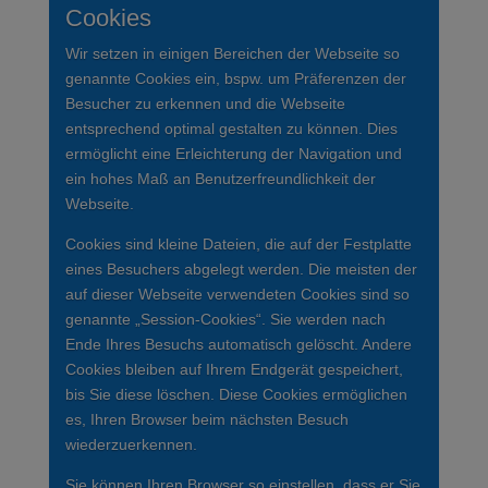
Cookies
Wir setzen in einigen Bereichen der Webseite so
genannte Cookies ein, bspw. um Präferenzen der
Besucher zu erkennen und die Webseite
entsprechend optimal gestalten zu können. Dies
ermöglicht eine Erleichterung der Navigation und
ein hohes Maß an Benutzerfreundlichkeit der
Webseite.
Cookies sind kleine Dateien, die auf der Festplatte
eines Besuchers abgelegt werden. Die meisten der
auf dieser Webseite verwendeten Cookies sind so
genannte „Session-Cookies“. Sie werden nach
Ende Ihres Besuchs automatisch gelöscht. Andere
Cookies bleiben auf Ihrem Endgerät gespeichert,
bis Sie diese löschen. Diese Cookies ermöglichen
es, Ihren Browser beim nächsten Besuch
wiederzuerkennen.
Sie können Ihren Browser so einstellen, dass er Sie