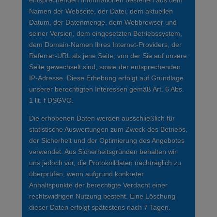
entsprechenden Informationen bestehen aus dem
Namen der Webseite, der Datei, dem aktuellen
Datum, der Datenmenge, dem Webbrowser und
seiner Version, dem eingesetzten Betriebssystem,
dem Domain-Namen Ihres Internet-Providers, der
Referrer-URL als jene Seite, von der Sie auf unsere
Seite gewechselt sind, sowie der entsprechenden
IP-Adresse. Diese Erhebung erfolgt auf Grundlage
unserer berechtigten Interessen gemäß Art. 6 Abs.
1 lit. f DSGVO.
Die erhobenen Daten werden ausschließlich für
statistische Auswertungen zum Zweck des Betriebs,
der Sicherheit und der Optimierung des Angebotes
verwendet. Aus Sicherheitsgründen behalten wir
uns jedoch vor, die Protokolldaten nachträglich zu
überprüfen, wenn aufgrund konkreter
Anhaltspunkte der berechtigte Verdacht einer
rechtswidrigen Nutzung besteht. Eine Löschung
dieser Daten erfolgt spätestens nach 7 Tagen.