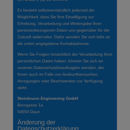
Es besteht selbstverständlich jederzeit die
Möglichkeit, dass Sie Ihre Einwilligung zur
Erhebung, Verarbeitung und Weitergabe Ihrer
personenbezogenen Daten uns gegenüber für die
Zukunft widerrufen. Dafür wenden Sie sich bitte an
die unten angegebene Kontaktadresse.
Wenn Sie Fragen hinsichtlich der Verarbeitung Ihrer
persönlichen Daten haben, können Sie sich an
unseren Datenschutzbeauftragten wenden, der
Ihnen auch im Falle von Auskunftsersuchen,
Anregungen oder Beschwerden zur Verfügung
steht.
Steinbrunn Engineering GmbH
Borngasse 1a
54550 Daun
Änderung der
Datenschutzerklärung