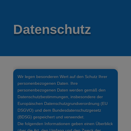
Datenschutz
Wir legen besonderen Wert auf den Schutz Ihrer
personenbezogenen Daten. Ihre
personenbezogenen Daten werden gemäß den
Datenschutzbestimmungen, insbesondere der
Europäischen Datenschutzgrundverordnung (EU
DSGVO) und dem Bundesdatenschutzgesetz
(BDSG) gespeichert und verwendet.
Die folgenden Informationen geben einen Überblick
über die Art, den Umfang und den Zweck der