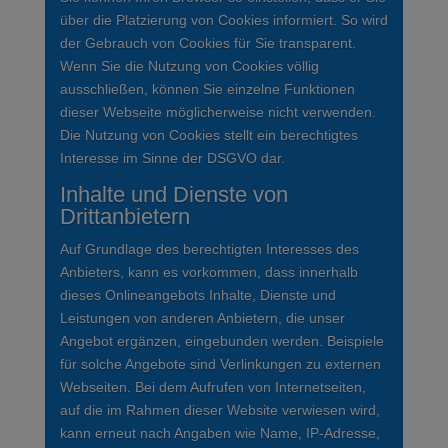
über die Platzierung von Cookies informiert. So wird
der Gebrauch von Cookies für Sie transparent.
Wenn Sie die Nutzung von Cookies völlig
ausschließen, können Sie einzelne Funktionen
dieser Webseite möglicherweise nicht verwenden.
Die Nutzung von Cookies stellt ein berechtigtes
Interesse im Sinne der DSGVO dar.
Inhalte und Dienste von
Drittanbietern
Auf Grundlage des berechtigten Interesses des
Anbieters, kann es vorkommen, dass innerhalb
dieses Onlineangebots Inhalte, Dienste und
Leistungen von anderen Anbietern, die unser
Angebot ergänzen, eingebunden werden. Beispiele
für solche Angebote sind Verlinkungen zu externen
Webseiten. Bei dem Aufrufen von Internetseiten,
auf die im Rahmen dieser Website verwiesen wird,
kann erneut nach Angaben wie Name, IP-Adresse,