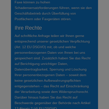
Faxe können zu hohen
Schadensersatzforderungen führen, wenn sie den
Geschäftsbetrieb durch Überfüllung von
Postfächern oder Faxgeräten stören.
Ihre Rechte
Auf schriftliche Anfrage teilen wir Ihnen gerne
entsprechend unserer gesetzlichen Verpflichtung
(Art. 12 EU DSGVO) mit, ob und welche
personenbezogenen Daten von Ihnen bei uns
gespeichert sind. Zusätzlich haben Sie das Recht
auf Berichtigung unrichtiger Daten,
Datenübertragbarkeit, Sperrung und Löschung
Ihrer personenbezogenen Daten – soweit dem
keine gesetzlichen Aufbewahrungspflichten
entgegenstehen – das Recht auf Einschränkung
der Verarbeitung sowie dem Widerspruchsrecht.
Darüber hinaus haben Sie das Recht auf
Beschwerde gegenüber der Behörde nach Artikel
13 Absatz 2 (d) EU DSGVO.