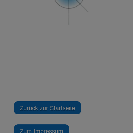
Zurück zur Startseite
Zum Impressum