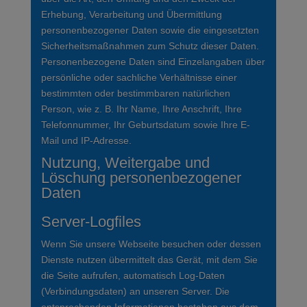
Erhebung, Verarbeitung und Übermittlung
personenbezogener Daten sowie die eingesetzten
Sicherheitsmaßnahmen zum Schutz dieser Daten.
Personenbezogene Daten sind Einzelangaben über
persönliche oder sachliche Verhältnisse einer
bestimmten oder bestimmbaren natürlichen
Person, wie z. B. Ihr Name, Ihre Anschrift, Ihre
Telefonnummer, Ihr Geburtsdatum sowie Ihre E-
Mail und IP-Adresse.
Nutzung, Weitergabe und
Löschung personenbezogener
Daten
Server-Logfiles
Wenn Sie unsere Webseite besuchen oder dessen
Dienste nutzen übermittelt das Gerät, mit dem Sie
die Seite aufrufen, automatisch Log-Daten
(Verbindungsdaten) an unseren Server. Die