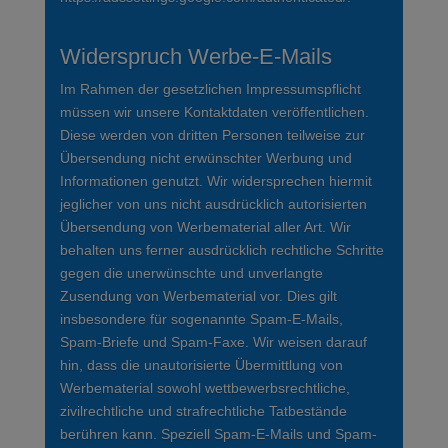
Widerspruch Werbe-E-Mails
Im Rahmen der gesetzlichen Impressumspflicht
müssen wir unsere Kontaktdaten veröffentlichen.
Diese werden von dritten Personen teilweise zur
Übersendung nicht erwünschter Werbung und
Informationen genutzt. Wir widersprechen hiermit
jeglicher von uns nicht ausdrücklich autorisierten
Übersendung von Werbematerial aller Art. Wir
behalten uns ferner ausdrücklich rechtliche Schritte
gegen die unerwünschte und unverlangte
Zusendung von Werbematerial vor. Dies gilt
insbesondere für sogenannte Spam-E-Mails,
Spam-Briefe und Spam-Faxe. Wir weisen darauf
hin, dass die unautorisierte Übermittlung von
Werbematerial sowohl wettbewerbsrechtliche,
zivilrechtliche und strafrechtliche Tatbestände
berühren kann. Speziell Spam-E-Mails und Spam-